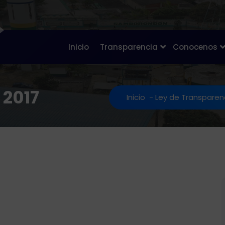
Inicio
Transparencia
Conocenos
 2017
Inicio
-
Ley de Transparen