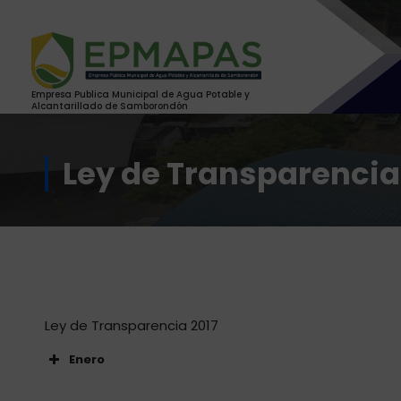
Saltar
al
contenido
Empresa Publica Municipal de Agua Potable y
Alcantarillado de Samborondón
Ley de Transparencia
Ley de Transparencia 2017
Enero