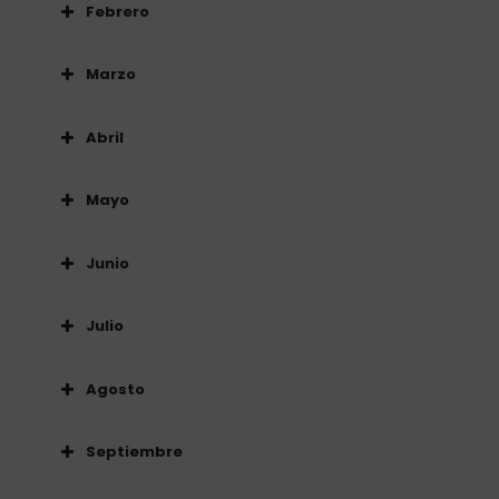
Febrero
Marzo
Abril
Mayo
Junio
Julio
Agosto
Septiembre