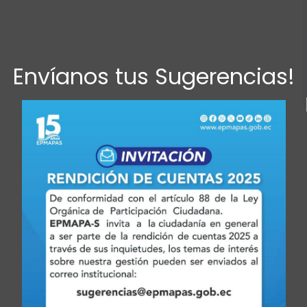
Envíanos tus Sugerencias!